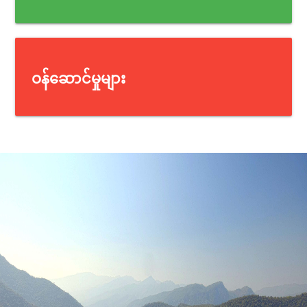
ဝန်ဆောင်မှုများ