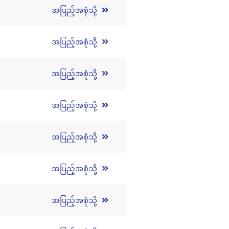
အပြည့်အစုံသို့
အပြည့်အစုံသို့
အပြည့်အစုံသို့
အပြည့်အစုံသို့
အပြည့်အစုံသို့
အပြည့်အစုံသို့
အပြည့်အစုံသို့